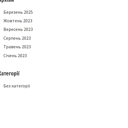
Березень 2025
Жовтень 2023
Вересень 2023
Серпень 2023
Травень 2023
Січень 2023
Категорії
Без категорії