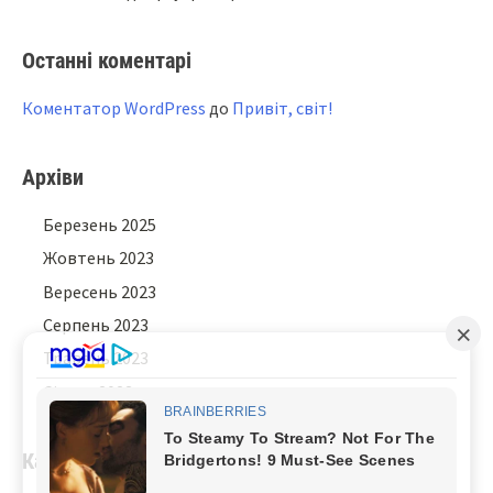
Останні коментарі
Коментатор WordPress
до
Привіт, світ!
Архіви
Березень 2025
Жовтень 2023
Вересень 2023
Серпень 2023
Травень 2023
Січень 2023
Категорії