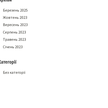
Березень 2025
Жовтень 2023
Вересень 2023
Серпень 2023
Травень 2023
Січень 2023
Категорії
Без категорії