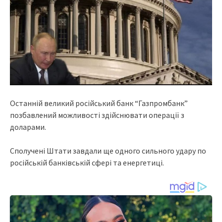
Останній великий російський банк “Газпромбанк”
позбавлений можливості здійснювати операції з
доларами.
Сполучені Штати завдали ще одного сильного удару по
російській банківській сфері та енергетиці.