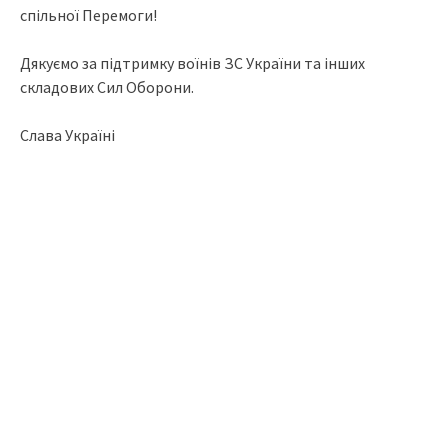
спільної Перемоги!
Дякуємо за підтримку воїнів ЗС України та інших
складових Сил Оборони.
Слава Україні