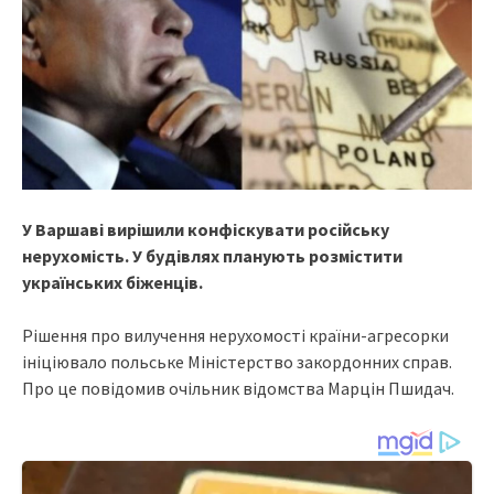
У Варшаві вирішили конфіскувати російську
нерухомість. У будівлях планують розмістити
українських біженців.
Рішення про вилучення нерухомості країни-агресорки
ініціювало польське Міністерство закордонних справ.
Про це повідомив очільник відомства Марцін Пшидач.