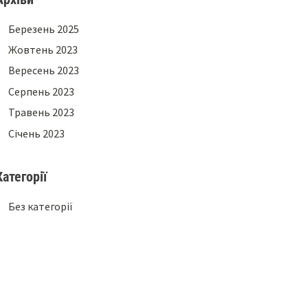
Березень 2025
Жовтень 2023
Вересень 2023
Серпень 2023
Травень 2023
Січень 2023
Категорії
Без категорії