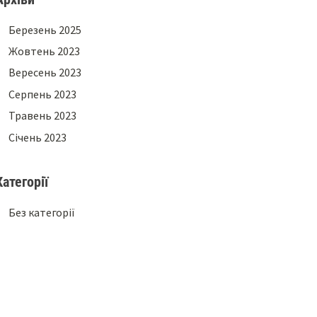
Березень 2025
Жовтень 2023
Вересень 2023
Серпень 2023
Травень 2023
Січень 2023
Категорії
Без категорії