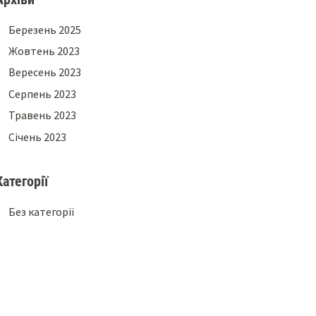
Березень 2025
Жовтень 2023
Вересень 2023
Серпень 2023
Травень 2023
Січень 2023
Категорії
Без категорії