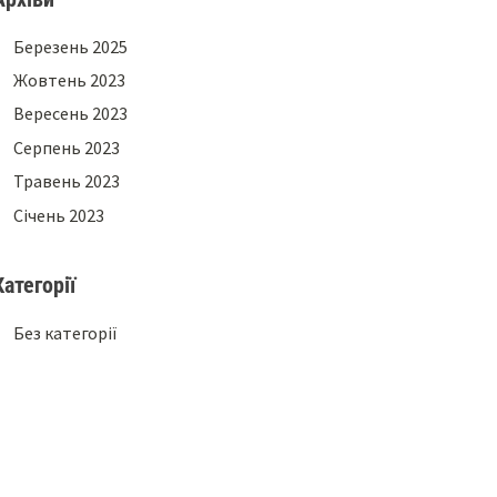
Березень 2025
Жовтень 2023
Вересень 2023
Серпень 2023
Травень 2023
Січень 2023
Категорії
Без категорії