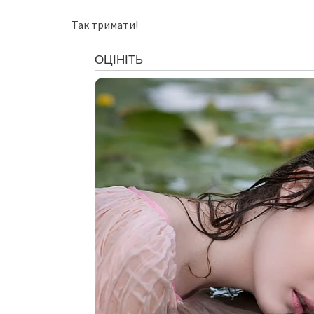
Так тримати!