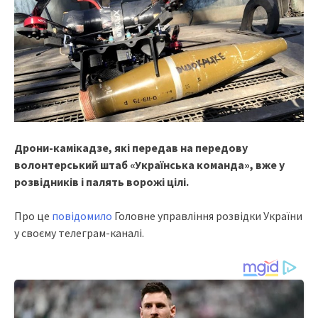
Дрони-камікадзе, які передав на передову
волонтерський штаб «Українська команда», вже у
розвідників і палять ворожі цілі.
Про це
повідомило
Головне управління розвідки України
у своєму телеграм-каналі.