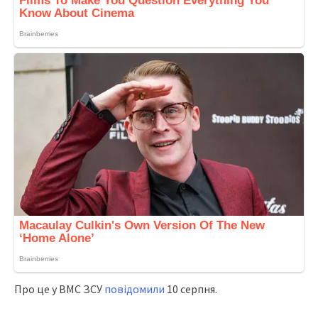
Про це у ВМС ЗСУ
повідомили
10 серпня.