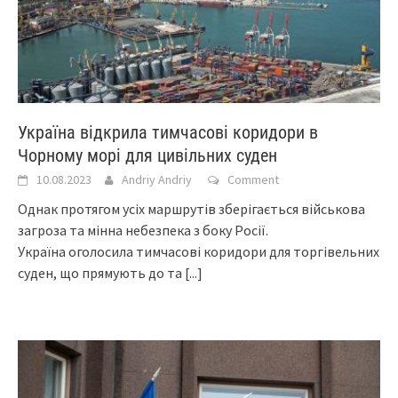
Україна відкрила тимчасові коридори в
Чорному морі для цивільних суден
10.08.2023
Andriy Andriy
Comment
Однак протягом усіх маршрутів зберігається військова
загроза та мінна небезпека з боку Росії.
Україна оголосила тимчасові коридори для торгівельних
суден, що прямують до та
[...]